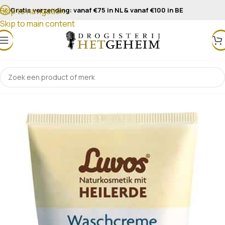
Gratis verzending: vanaf €75 in NL & vanaf €100 in BE
Skip to navigation
Skip to main content