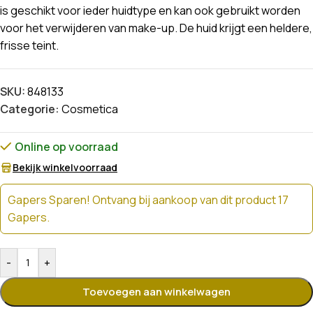
is geschikt voor ieder huidtype en kan ook gebruikt worden
voor het verwijderen van make-up. De huid krijgt een heldere,
frisse teint.
SKU:
848133
Categorie:
Cosmetica
Online op voorraad
Bekijk winkelvoorraad
Gapers Sparen! Ontvang bij aankoop van dit product 17
Gapers.
-
+
Toevoegen aan winkelwagen