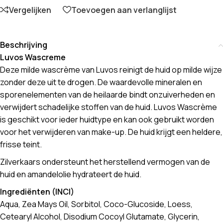
Vergelijken
Toevoegen aan verlanglijst
Beschrijving
Luvos Wascreme
Deze milde wascrème van Luvos reinigt de huid op milde wijze
zonder deze uit te drogen. De waardevolle mineralen en
sporenelementen van de heilaarde bindt onzuiverheden en
verwijdert schadelijke stoffen van de huid. Luvos Wascrème
is geschikt voor ieder huidtype en kan ook gebruikt worden
voor het verwijderen van make-up. De huid krijgt een heldere,
frisse teint.
Zilverkaars ondersteunt het herstellend vermogen van de
huid en amandelolie hydrateert de huid.
Ingrediënten (INCI)
Aqua, Zea Mays Oil, Sorbitol, Coco-Glucoside, Loess,
Cetearyl Alcohol, Disodium Cocoyl Glutamate, Glycerin,