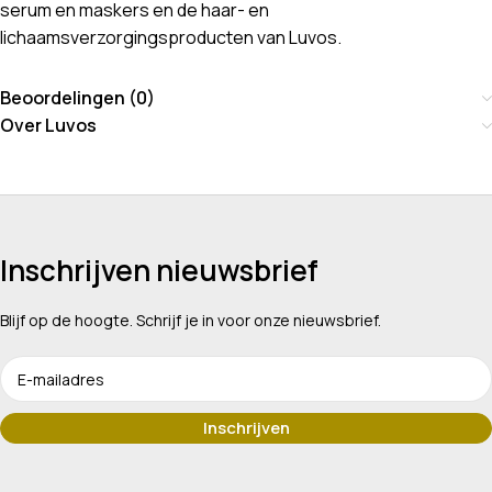
serum en maskers en de haar- en
lichaamsverzorgingsproducten van Luvos.
Beoordelingen (0)
Over Luvos
Inschrijven nieuwsbrief
Blijf op de hoogte. Schrijf je in voor onze nieuwsbrief.