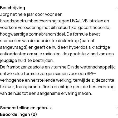
Beschrijving
Zorg het hele jaar door voor een
breedspectrumbescherming tegen UVA/UVB-stralen en
voorkom veroudering met dit natuurlijke, gecertificeerde,
hoogwaardige zonnebrandmiddel. De formule bevat
stamcellen van de noordelijke drakenkop (patent
aangevraagd) en geeft de huid een hyperdosis krachtige
antioxidanten om vrije radicalen, de grootste vijand van een
jeugdige huid, te bestrijden.
De frambozenzaadolie en vitamine E in de wetenschappelijk
ontwikkelde formule zorgen samen voor een SPF-
verhogende en herstellende werking, terwijl de zijdezachte
textuur, transparante finish en pittige geur de bescherming
van de huid tot een aangename ervaring maken.
Samenstelling en gebruik
Beoordelingen (0)