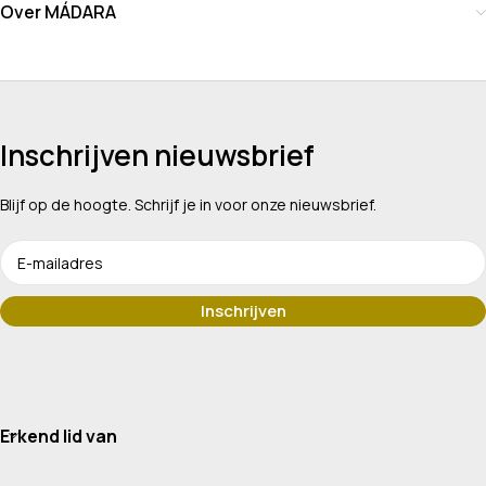
Over MÁDARA
Inschrijven nieuwsbrief
Blijf op de hoogte. Schrijf je in voor onze nieuwsbrief.
Erkend lid van