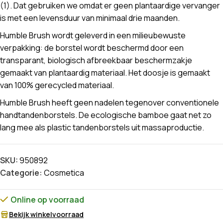
(1). Dat gebruiken we omdat er geen plantaardige vervanger
is met een levensduur van minimaal drie maanden.
Humble Brush wordt geleverd in een milieubewuste
verpakking: de borstel wordt beschermd door een
transparant, biologisch afbreekbaar beschermzakje
gemaakt van plantaardig materiaal. Het doosje is gemaakt
van 100% gerecycled materiaal.
Humble Brush heeft geen nadelen tegenover conventionele
handtandenborstels. De ecologische bamboe gaat net zo
lang mee als plastic tandenborstels uit massaproductie.
SKU:
950892
Categorie:
Cosmetica
Online op voorraad
Bekijk winkelvoorraad