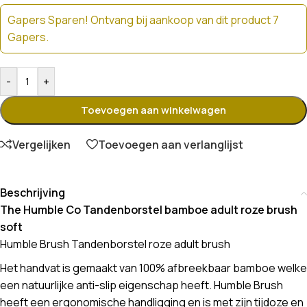
Gapers Sparen! Ontvang bij aankoop van dit product 7
Gapers.
-
+
Toevoegen aan winkelwagen
Vergelijken
Toevoegen aan verlanglijst
Beschrijving
The Humble Co Tandenborstel bamboe adult roze brush
soft
Humble Brush Tandenborstel roze adult brush
Het handvat is gemaakt van 100% afbreekbaar bamboe welke
een natuurlijke anti-slip eigenschap heeft. Humble Brush
heeft een ergonomische handligging en is met zijn tijdoze en