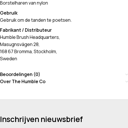
Borstelharen van nylon
Gebruik
Gebruik om de tanden te poetsen.
Fabrikant / Distributeur
Humble Brush Headquarters,
Masugnsvägen 28,
168 67 Bromma, Stockholm,
Sweden
Beoordelingen (0)
Over The Humble Co
Inschrijven nieuwsbrief