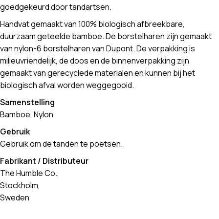
goedgekeurd door tandartsen.
Handvat gemaakt van 100% biologisch afbreekbare,
duurzaam geteelde bamboe. De borstelharen zijn gemaakt
van nylon-6 borstelharen van Dupont. De verpakking is
milieuvriendelijk, de doos en de binnenverpakking zijn
gemaakt van gerecyclede materialen en kunnen bij het
biologisch afval worden weggegooid.
Samenstelling
Bamboe, Nylon
Gebruik
Gebruik om de tanden te poetsen.
Fabrikant / Distributeur
The Humble Co.,
Stockholm,
Sweden