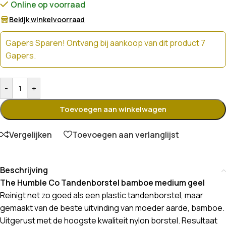
Online op voorraad
Bekijk winkelvoorraad
Gapers Sparen! Ontvang bij aankoop van dit product 7
Gapers.
-
+
Toevoegen aan winkelwagen
Vergelijken
Toevoegen aan verlanglijst
Beschrijving
The Humble Co Tandenborstel bamboe medium geel
Reinigt net zo goed als een plastic tandenborstel, maar
gemaakt van de beste uitvinding van moeder aarde, bamboe.
Uitgerust met de hoogste kwaliteit nylon borstel. Resultaat