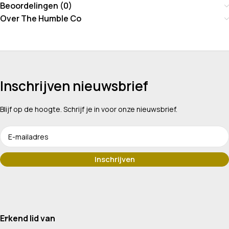
Beoordelingen (0)
Over The Humble Co
Inschrijven nieuwsbrief
Blijf op de hoogte. Schrijf je in voor onze nieuwsbrief.
Erkend lid van