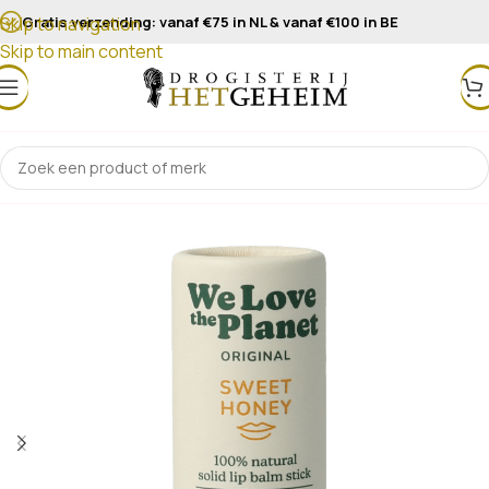
Gratis verzending: vanaf €75 in NL & vanaf €100 in BE
Skip to navigation
Skip to main content