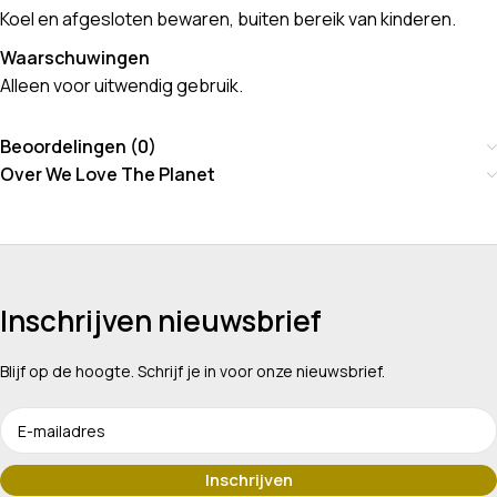
Koel en afgesloten bewaren, buiten bereik van kinderen.
Waarschuwingen
Alleen voor uitwendig gebruik.
Beoordelingen (0)
Over We Love The Planet
Inschrijven nieuwsbrief
Blijf op de hoogte. Schrijf je in voor onze nieuwsbrief.