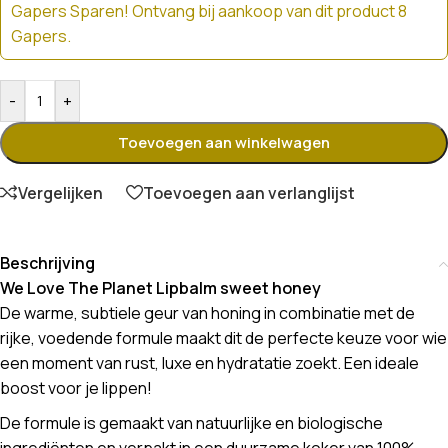
Gapers Sparen! Ontvang bij aankoop van dit product 8
Gapers.
-
+
Toevoegen aan winkelwagen
Vergelijken
Toevoegen aan verlanglijst
Beschrijving
We Love The Planet Lipbalm sweet honey
De warme, subtiele geur van honing in combinatie met de
rijke, voedende formule maakt dit de perfecte keuze voor wie
een moment van rust, luxe en hydratatie zoekt. Een ideale
boost voor je lippen!
De formule is gemaakt van natuurlijke en biologische