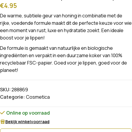
€
4.95
De warme, subtiele geur van honing in combinatie met de
rijke, voedende formule maakt dit de perfecte keuze voor wie
een moment van rust, luxe en hydratatie zoekt. Een ideale
boost voor je lippen!
De formule is gemaakt van natuurlijke en biologische
ingrediënten en verpakt in een duurzame koker van 100%
recyclebaar FSC-papier. Goed voor je lippen, goed voor de
planeet!
SKU:
288869
Categorie:
Cosmetica
Online op voorraad
Bekijk winkelvoorraad