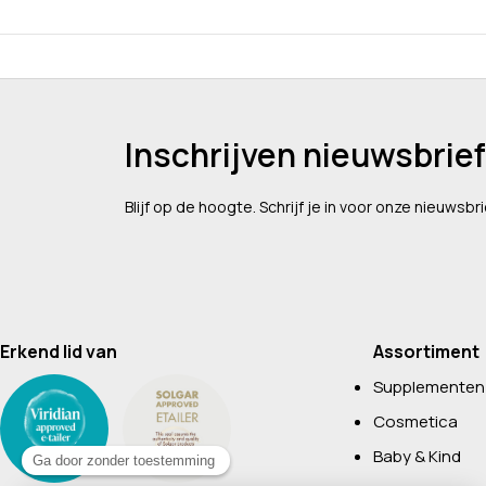
Inschrijven nieuwsbrief
Blijf op de hoogte. Schrijf je in voor onze nieuwsbri
Erkend lid van
Assortiment
Supplementen
Cosmetica
Baby & Kind