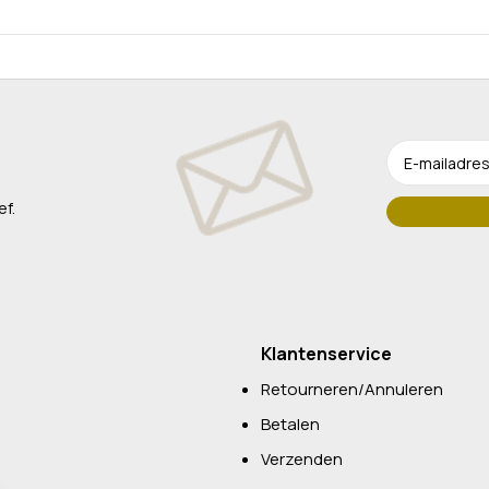
ef.
Klantenservice
Retourneren/Annuleren
Betalen
Verzenden