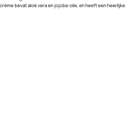
 crème bevat aloë vera en jojoba-olie, en heeft een heerlijke