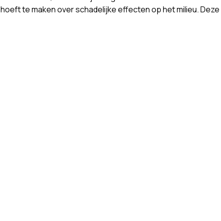
n hoeft te maken over schadelijke effecten op het milieu. Deze