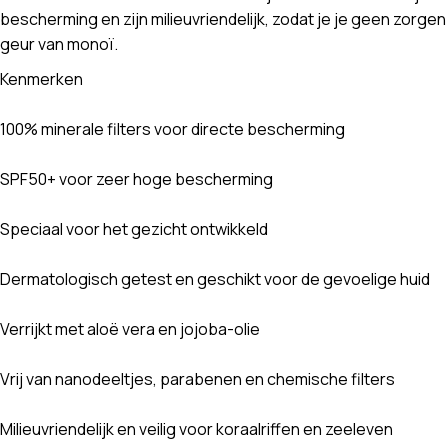
bescherming en zijn milieuvriendelijk, zodat je je geen zorge
geur van monoï.
Kenmerken
100% minerale filters voor directe bescherming
SPF50+ voor zeer hoge bescherming
Speciaal voor het gezicht ontwikkeld
Dermatologisch getest en geschikt voor de gevoelige huid
Verrijkt met aloë vera en jojoba-olie
Vrij van nanodeeltjes, parabenen en chemische filters
Milieuvriendelijk en veilig voor koraalriffen en zeeleven