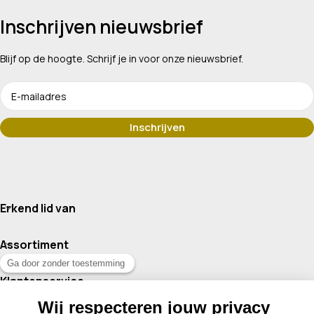
Inschrijven nieuwsbrief
Blijf op de hoogte. Schrijf je in voor onze nieuwsbrief.
Erkend lid van
Assortiment
Klantenservice