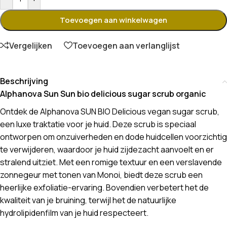
Toevoegen aan winkelwagen
Vergelijken
Toevoegen aan verlanglijst
Beschrijving
Alphanova Sun Sun bio delicious sugar scrub organic
Ontdek de Alphanova SUN BIO Delicious vegan sugar scrub,
een luxe traktatie voor je huid. Deze scrub is speciaal
ontworpen om onzuiverheden en dode huidcellen voorzichtig
te verwijderen, waardoor je huid zijdezacht aanvoelt en er
stralend uitziet. Met een romige textuur en een verslavende
zonnegeur met tonen van Monoi, biedt deze scrub een
heerlijke exfoliatie-ervaring. Bovendien verbetert het de
kwaliteit van je bruining, terwijl het de natuurlijke
hydrolipidenfilm van je huid respecteert.