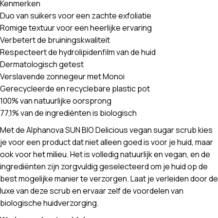
Kenmerken
Duo van suikers voor een zachte exfoliatie
Romige textuur voor een heerlijke ervaring
Verbetert de bruiningskwaliteit
Respecteert de hydrolipidenfilm van de huid
Dermatologisch getest
Verslavende zonnegeur met Monoi
Gerecycleerde en recyclebare plastic pot
100% van natuurlijke oorsprong
77,1% van de ingrediënten is biologisch
Met de Alphanova SUN BIO Delicious vegan sugar scrub kies
je voor een product dat niet alleen goed is voor je huid, maar
ook voor het milieu. Het is volledig natuurlijk en vegan, en de
ingrediënten zijn zorgvuldig geselecteerd om je huid op de
best mogelijke manier te verzorgen. Laat je verleiden door de
luxe van deze scrub en ervaar zelf de voordelen van
biologische huidverzorging.