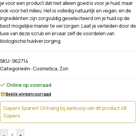
je voor een product dat niet alleen goed is voor je huid, maar
ook voor het milieu. Het is volledig natuurlijk en vegan, en de
ingrediënten zijn zorgvuldig geselecteerd om je huid op de
best mogelijke manier te verzorgen. Laat je verleiden door de
luxe van deze scrub en ervaar zelf de voordelen van
biologische huidverzorging.
SKU:
962714
Categorieën:
Cosmetica
,
Zon
Online op voorraad
Bekijk winkelvoorraad
Gapers Sparen! Ontvang bij aankoop van dit product 48
Gapers.
-
+