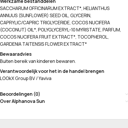
Werkzame bestanddelen
SACCHARUM OFFICINARUM EXTRACT*, HELIANTHUS
ANNUUS (SUNFLOWER) SEED OIL, GLYCERIN,
CAPRYLIC/CAPRIC TRIGLYCERIDE, COCOS NUCIFERA
(COCONUT) OIL*, POLYGLYCERYL-10 MYRISTATE, PARFUM,
COCOS NUCIFERA FRUIT EXTRACT*, TOCOPHEROL,
GARDENIA TAITENSIS FLOWER EXTRACT*
Bewaaradvies
Buiten bereik van kinderen bewaren.
Verantwoordelijk voor het in de handel brengen
LOOkX Group BV / Yaviva
Beoordelingen (0)
Over Alphanova Sun