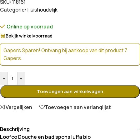
SKU:
118161
Categorie:
Huishoudelijk
Online op voorraad
Bekijk winkelvoorraad
Gapers Sparen! Ontvang bij aankoop van dit product 7
Gapers.
-
+
Toevoegen aan winkelwagen
Vergelijken
Toevoegen aan verlanglijst
Beschrijving
Loofco Douche en bad spons luffa bio