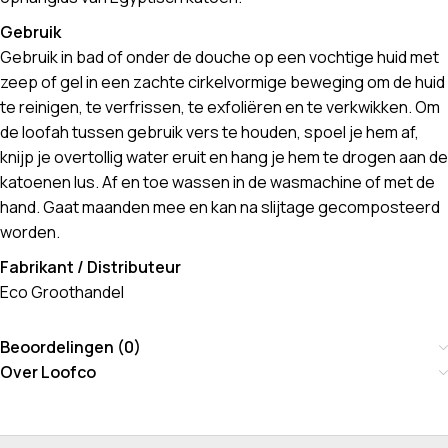
Gebruik
Gebruik in bad of onder de douche op een vochtige huid met
zeep of gel in een zachte cirkelvormige beweging om de huid
te reinigen, te verfrissen, te exfoliëren en te verkwikken. Om
de loofah tussen gebruik vers te houden, spoel je hem af,
knijp je overtollig water eruit en hang je hem te drogen aan de
katoenen lus. Af en toe wassen in de wasmachine of met de
hand. Gaat maanden mee en kan na slijtage gecomposteerd
worden.
Fabrikant / Distributeur
Eco Groothandel
Beoordelingen (0)
Over Loofco