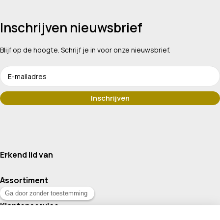
Inschrijven nieuwsbrief
Blijf op de hoogte. Schrijf je in voor onze nieuwsbrief.
Erkend lid van
Assortiment
Klantenservice