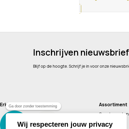
Inschrijven nieuwsbrief
Blijf op de hoogte. Schrijf je in voor onze nieuwsbri
Erkend lid van
Assortiment
Supplementen
Cosmetica