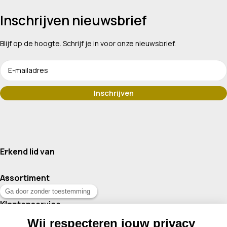
Inschrijven nieuwsbrief
Blijf op de hoogte. Schrijf je in voor onze nieuwsbrief.
Erkend lid van
Assortiment
Klantenservice