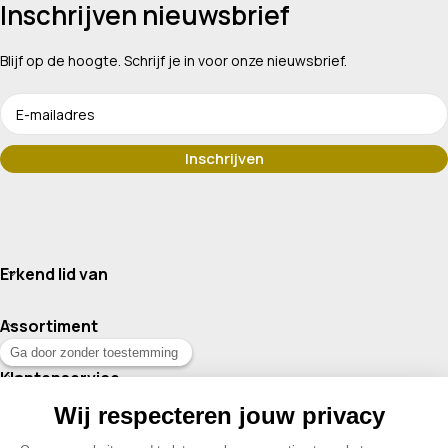
Inschrijven nieuwsbrief
Blijf op de hoogte. Schrijf je in voor onze nieuwsbrief.
Erkend lid van
Assortiment
Klantenservice
Contact