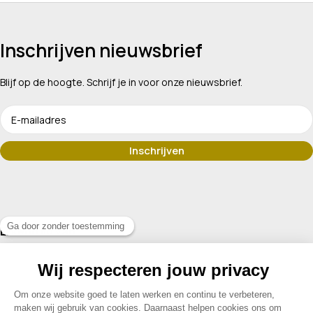
Inschrijven nieuwsbrief
Blijf op de hoogte. Schrijf je in voor onze nieuwsbrief.
Erkend lid van
Assortiment
Klantenservice