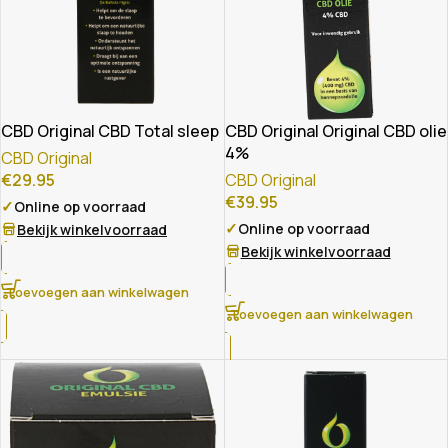
CBD Original CBD Total sleep
CBD Original Original CBD olie
4%
CBD Original
€
29.95
CBD Original
€
39.95
✓
Online op voorraad
✓
Online op voorraad
Bekijk winkelvoorraad
Bekijk winkelvoorraad
Toevoegen aan winkelwagen
Toevoegen aan winkelwagen