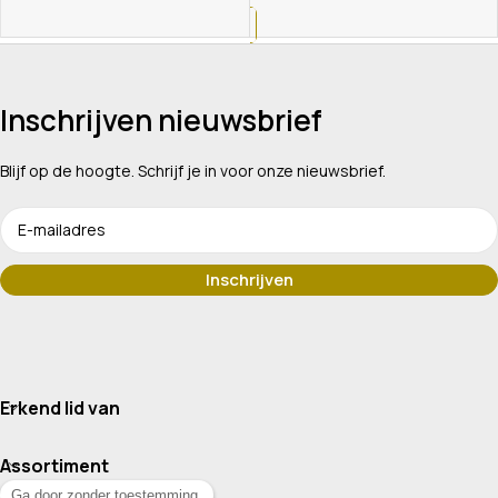
Inschrijven nieuwsbrief
Blijf op de hoogte. Schrijf je in voor onze nieuwsbrief.
Erkend lid van
Assortiment