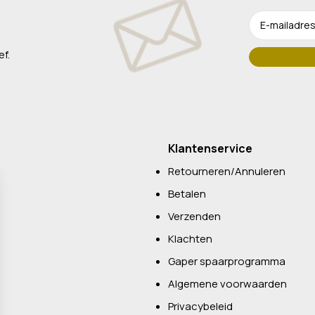
ef.
Klantenservice
Retourneren/Annuleren
Betalen
Verzenden
Klachten
Gaper spaarprogramma
Algemene voorwaarden
Privacybeleid