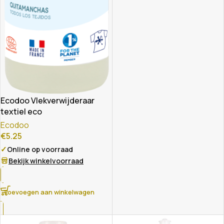
Ecodoo Vlekverwijderaar
textiel eco
Ecodoo
€
5.25
✓
Online op voorraad
Bekijk winkelvoorraad
Toevoegen aan winkelwagen