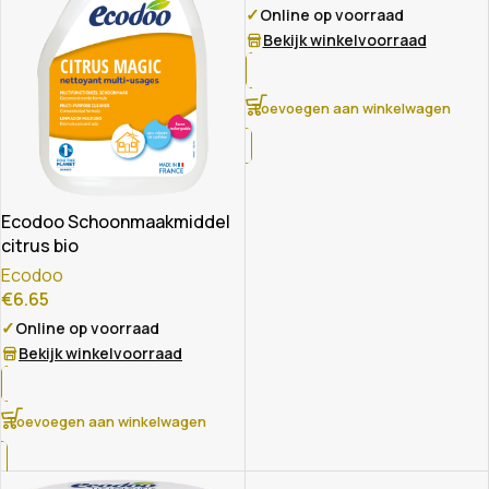
✓
Online op voorraad
Bekijk winkelvoorraad
Toevoegen aan winkelwagen
Ecodoo Schoonmaakmiddel
citrus bio
Ecodoo
€
6.65
✓
Online op voorraad
Bekijk winkelvoorraad
Toevoegen aan winkelwagen