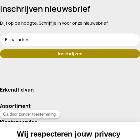
Inschrijven nieuwsbrief
Blijf op de hoogte. Schrijf je in voor onze nieuwsbrief.
Erkend lid van
Assortiment
Klantenservice
Contact