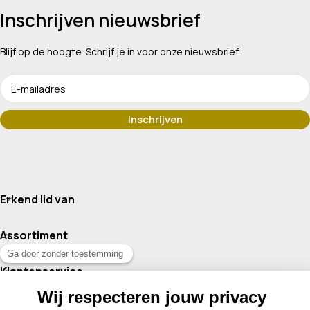
Inschrijven nieuwsbrief
Blijf op de hoogte. Schrijf je in voor onze nieuwsbrief.
Erkend lid van
Assortiment
Klantenservice
Contact