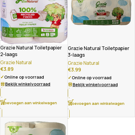
Grazie Natural Toiletpapier
Grazie Natural Toiletpapier
2-laags
3-laags
Grazie Natural
Grazie Natural
€
3.89
€
3.99
✓
Online op voorraad
✓
Online op voorraad
Bekijk winkelvoorraad
Bekijk winkelvoorraad
Toevoegen aan winkelwagen
Toevoegen aan winkelwagen