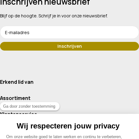
Inschrijven nieuwsbrief
Blijf op de hoogte. Schrijf je in voor onze nieuwsbrief.
Erkend lid van
Assortiment
Klantenservice
Contact