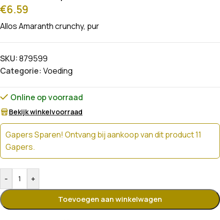
€
6.59
Allos Amaranth crunchy, pur
SKU:
879599
Categorie:
Voeding
Online op voorraad
Bekijk winkelvoorraad
Gapers Sparen! Ontvang bij aankoop van dit product 11
Gapers.
-
+
Toevoegen aan winkelwagen