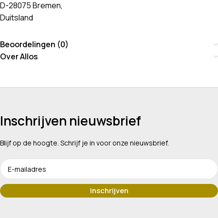
D-28075 Bremen,
Duitsland
Beoordelingen (0)
Over Allos
Inschrijven nieuwsbrief
Blijf op de hoogte. Schrijf je in voor onze nieuwsbrief.