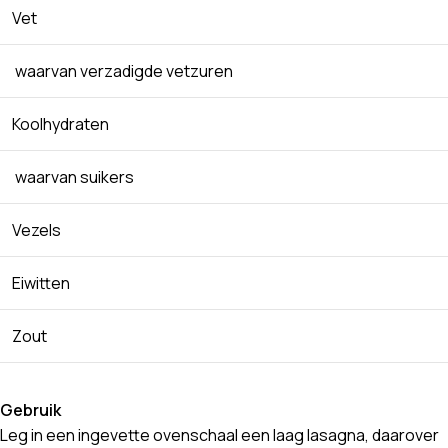
Vet
waarvan verzadigde vetzuren
Koolhydraten
waarvan suikers
Vezels
Eiwitten
Zout
Gebruik
Leg in een ingevette ovenschaal een laag lasagna, daarover