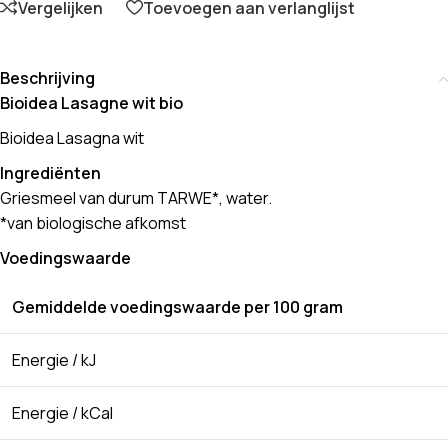
Vergelijken
Toevoegen aan verlanglijst
Beschrijving
Bioidea Lasagne wit bio
Bioidea Lasagna wit
Ingrediënten
Griesmeel van durum TARWE*, water.
*van biologische afkomst
Voedingswaarde
Gemiddelde voedingswaarde per 100 gram
Energie / kJ
Energie / kCal