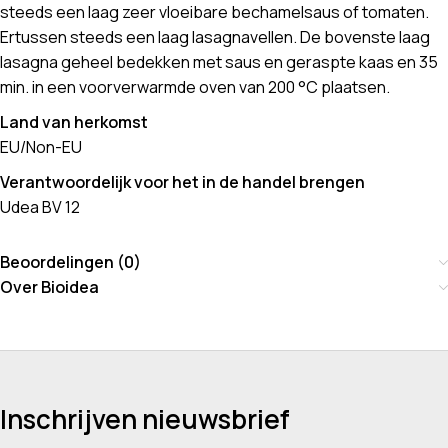
steeds een laag zeer vloeibare bechamelsaus of tomaten.
Ertussen steeds een laag lasagnavellen. De bovenste laag
lasagna geheel bedekken met saus en geraspte kaas en 35
min. in een voorverwarmde oven van 200 °C plaatsen.
Land van herkomst
EU/Non-EU
Verantwoordelijk voor het in de handel brengen
Udea BV 12
Beoordelingen (0)
Over Bioidea
Inschrijven nieuwsbrief