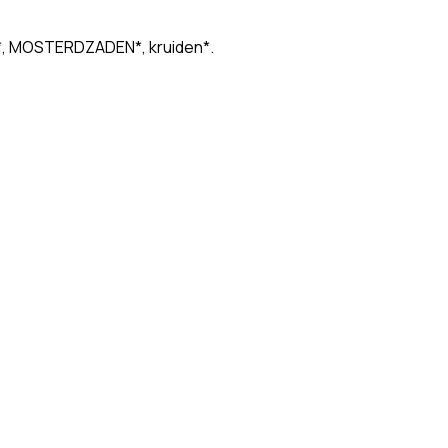
lle*, MOSTERDZADEN*, kruiden*.