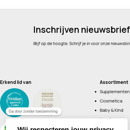
Inschrijven nieuwsbrief
Blijf op de hoogte. Schrijf je in voor onze nieuwsbri
Erkend lid van
Assortiment
Supplementen
Cosmetica
Baby & Kind
Voeding
Boeken