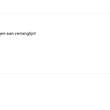
n aan verlanglijst