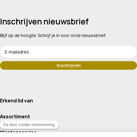
Inschrijven nieuwsbrief
Blijf op de hoogte. Schrijf je in voor onze nieuwsbrief.
Erkend lid van
Assortiment
Klantenservice