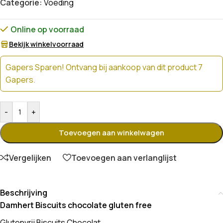
Categorie:
Voeding
Online op voorraad
Bekijk winkelvoorraad
Gapers Sparen! Ontvang bij aankoop van dit product 7
Gapers.
-
+
Toevoegen aan winkelwagen
Vergelijken
Toevoegen aan verlanglijst
Beschrijving
Damhert Biscuits chocolate gluten free
Glutenvrij Biscuits Chocolat