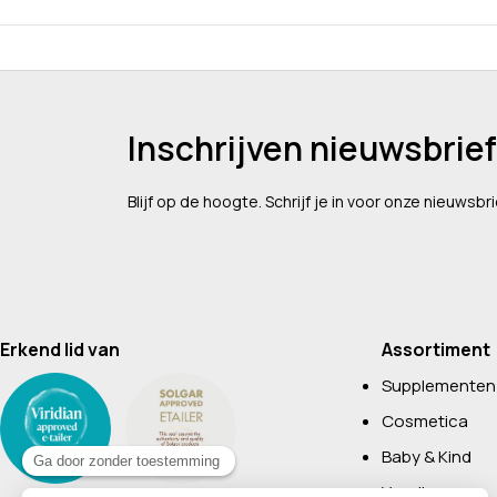
Inschrijven nieuwsbrief
Blijf op de hoogte. Schrijf je in voor onze nieuwsbri
Erkend lid van
Assortiment
Supplementen
Cosmetica
Baby & Kind
Voeding