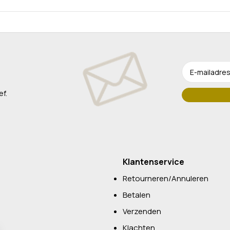
ef.
Klantenservice
Retourneren/Annuleren
Betalen
Verzenden
Klachten