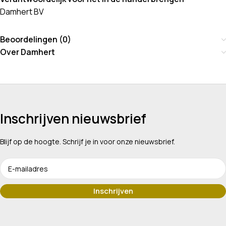
Damhert BV
Beoordelingen (0)
Over Damhert
Inschrijven nieuwsbrief
Blijf op de hoogte. Schrijf je in voor onze nieuwsbrief.