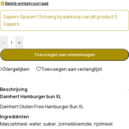
Bekijk winkelvoorraad
Gapers Sparen! Ontvang bij aankoop van dit product 5
Gapers.
-
+
Toevoegen aan winkelwagen
Vergelijken
Toevoegen aan verlanglijst
Beschrijving
Damhert Hamburger bun XL
Damhert Gluten Free Hamburger Bun XL
Ingrediënten
Maiszetmeel, water, suiker, zonnebloemolie, rijstmeel,