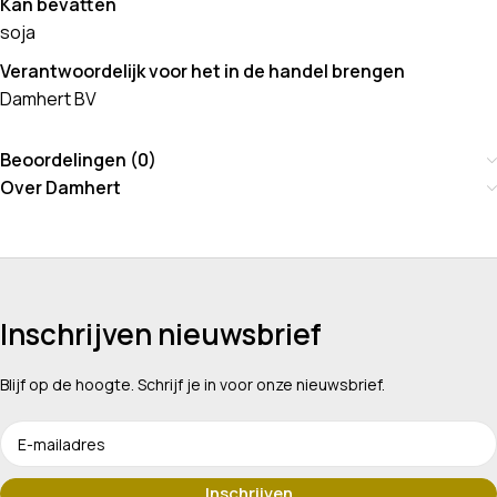
Kan bevatten
soja
Verantwoordelijk voor het in de handel brengen
Damhert BV
Beoordelingen (0)
Over Damhert
Inschrijven nieuwsbrief
Blijf op de hoogte. Schrijf je in voor onze nieuwsbrief.