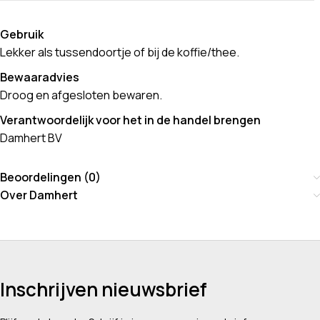
Gebruik
Lekker als tussendoortje of bij de koffie/thee.
Bewaaradvies
Droog en afgesloten bewaren.
Verantwoordelijk voor het in de handel brengen
Damhert BV
Beoordelingen (0)
Over Damhert
Inschrijven nieuwsbrief