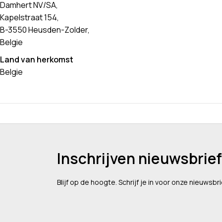
Damhert NV/SA,
Kapelstraat 154,
B-3550 Heusden-Zolder,
Belgie
Land van herkomst
Belgie
Inschrijven nieuwsbrief
Blijf op de hoogte. Schrijf je in voor onze nieuwsbri