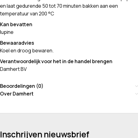
en laat gedurende 50 tot 70 minuten bakken aan een
temperatuur van 200 °C
Kan bevatten
lupine
Bewaaradvies
Koel en droog bewaren.
Verantwoordelijk voor het in de handel brengen
Damhert BV
Beoordelingen (0)
Over Damhert
Inschrijven nieuwsbrief