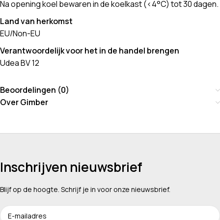
Na opening koel bewaren in de koelkast (<4°C) tot 30 dagen.
Land van herkomst
EU/Non-EU
Verantwoordelijk voor het in de handel brengen
Udea BV 12
Beoordelingen (0)
Over Gimber
Inschrijven nieuwsbrief
Blijf op de hoogte. Schrijf je in voor onze nieuwsbrief.