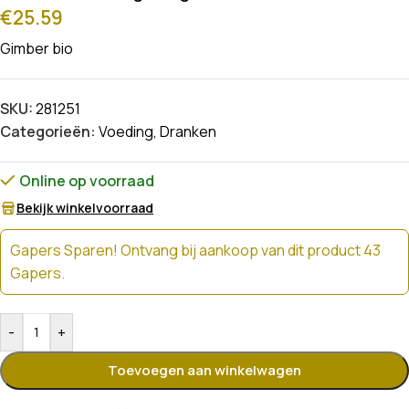
€
25.59
Gimber bio
SKU:
281251
Categorieën:
Voeding
,
Dranken
Online op voorraad
Bekijk winkelvoorraad
Gapers Sparen! Ontvang bij aankoop van dit product 43
Gapers.
-
+
Toevoegen aan winkelwagen