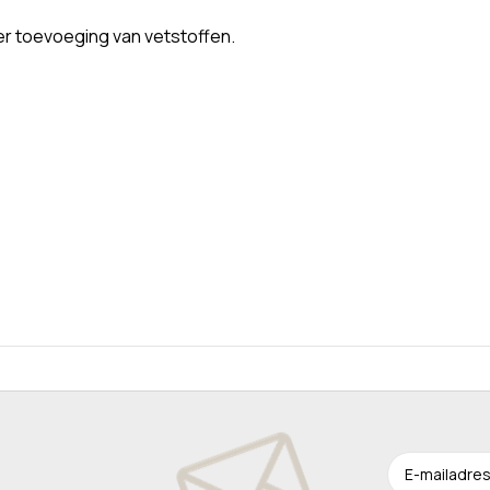
der toevoeging van vetstoffen.