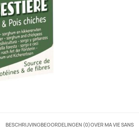
BESCHRIJVING
BEOORDELINGEN (0)
OVER MA VIE SANS