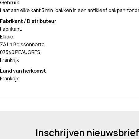
Gebruik
Laat aan elke kant 3 min. bakken in een antikleef bakpan zon
Fabrikant / Distributeur
Fabrikant,
Ekibio,
ZA La Boissonnette,
07340 PEAUGRES,
Frankrijk
Land van herkomst
Frankrijk
Inschrijven nieuwsbrief