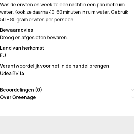
Was de erwten en week ze een nacht in een pan met ruim
water. Kook ze daarna 40-60 minuten in ruim water. Gebruik
50 – 80 gram erwten per persoon.
Bewaaradvies
Droog en afgesloten bewaren.
Land van herkomst
EU
Verantwoordelijk voor het in de handel brengen
Udea BV 14
Beoordelingen (0)
Over Greenage