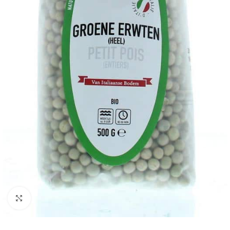
Klik om te vergroten