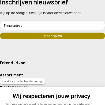
Inschrijven nieuwsbrief
Blijf op de hoogte. Schrijf je in voor onze nieuwsbrief.
Erkend lid van
Assortiment
Klantenservice
Contact