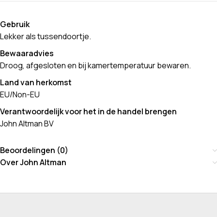
Gebruik
Lekker als tussendoortje.
Bewaaradvies
Droog, afgesloten en bij kamertemperatuur bewaren.
Land van herkomst
EU/Non-EU
Verantwoordelijk voor het in de handel brengen
John Altman BV
Beoordelingen (0)
Over John Altman