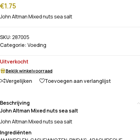
€
1.75
John Altman Mixed nuts sea salt
SKU:
287005
Categorie:
Voeding
Uitverkocht
Bekijk winkelvoorraad
Vergelijken
Toevoegen aan verlanglijst
Beschrijving
John Altman Mixed nuts sea salt
John Altman Mixed nuts sea salt
Ingrediënten