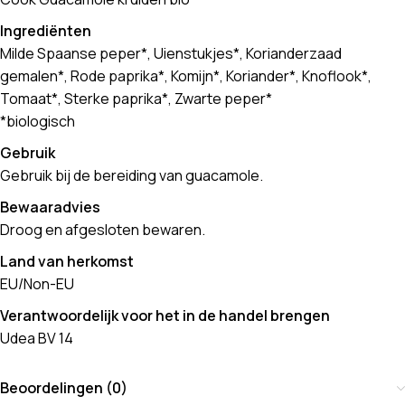
Ingrediënten
Milde Spaanse peper*, Uienstukjes*, Korianderzaad
gemalen*, Rode paprika*, Komijn*, Koriander*, Knoflook*,
Tomaat*, Sterke paprika*, Zwarte peper*
*biologisch
Gebruik
Gebruik bij de bereiding van guacamole.
Bewaaradvies
Droog en afgesloten bewaren.
Land van herkomst
EU/Non-EU
Verantwoordelijk voor het in de handel brengen
Udea BV 14
Beoordelingen (0)