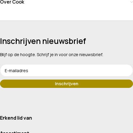
Over Cook
Inschrijven nieuwsbrief
Blijf op de hoogte. Schrijf je in voor onze nieuwsbrief.
Erkend lid van