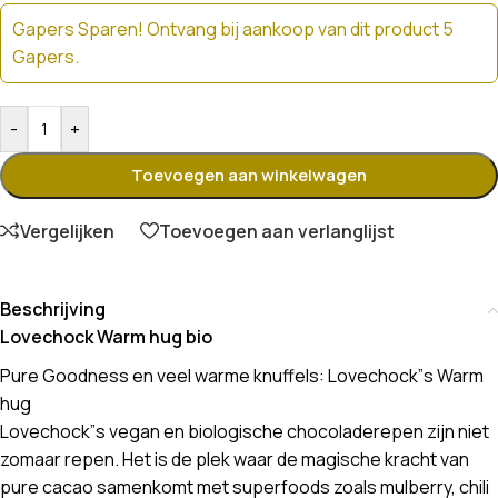
Gapers Sparen! Ontvang bij aankoop van dit product 5
Gapers.
-
+
Toevoegen aan winkelwagen
Vergelijken
Toevoegen aan verlanglijst
Beschrijving
Lovechock Warm hug bio
Pure Goodness en veel warme knuffels: Lovechock”s Warm
hug
Lovechock”s vegan en biologische chocoladerepen zijn niet
zomaar repen. Het is de plek waar de magische kracht van
pure cacao samenkomt met superfoods zoals mulberry, chili