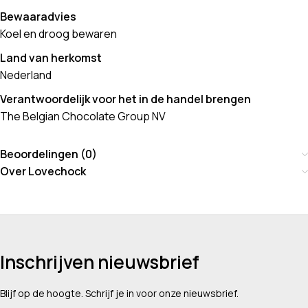
Bewaaradvies
Koel en droog bewaren
Land van herkomst
Nederland
Verantwoordelijk voor het in de handel brengen
The Belgian Chocolate Group NV
Beoordelingen (0)
Over Lovechock
Inschrijven nieuwsbrief
Blijf op de hoogte. Schrijf je in voor onze nieuwsbrief.