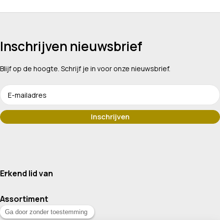
Inschrijven nieuwsbrief
Blijf op de hoogte. Schrijf je in voor onze nieuwsbrief.
Erkend lid van
Assortiment