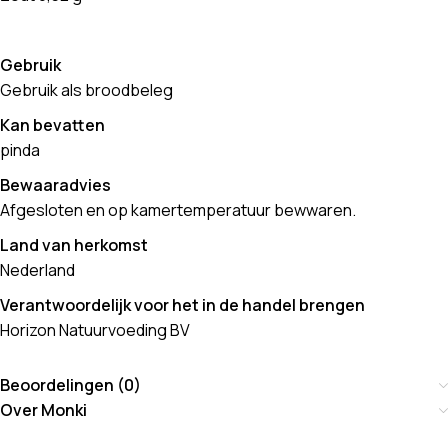
Gebruik
Gebruik als broodbeleg
Kan bevatten
pinda
Bewaaradvies
Afgesloten en op kamertemperatuur bewwaren.
Land van herkomst
Nederland
Verantwoordelijk voor het in de handel brengen
Horizon Natuurvoeding BV
Beoordelingen (0)
Over Monki