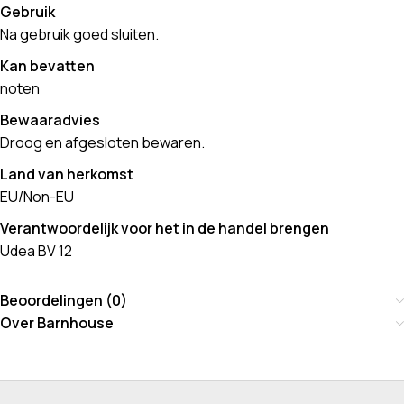
Gebruik
Na gebruik goed sluiten.
Kan bevatten
noten
Bewaaradvies
Droog en afgesloten bewaren.
Land van herkomst
EU/Non-EU
Verantwoordelijk voor het in de handel brengen
Udea BV 12
Beoordelingen (0)
Over Barnhouse