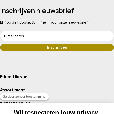
Inschrijven nieuwsbrief
Blijf op de hoogte. Schrijf je in voor onze nieuwsbrief.
Erkend lid van
Assortiment
Klantenservice