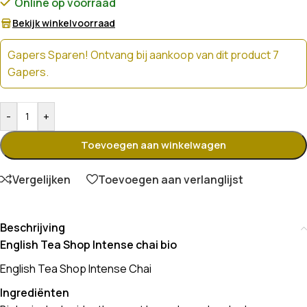
Online op voorraad
Bekijk winkelvoorraad
Gapers Sparen! Ontvang bij aankoop van dit product 7
Gapers.
-
+
Toevoegen aan winkelwagen
Vergelijken
Toevoegen aan verlanglijst
Beschrijving
English Tea Shop Intense chai bio
English Tea Shop Intense Chai
Ingrediënten