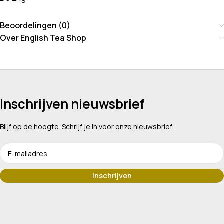
Beoordelingen (0)
Over English Tea Shop
Inschrijven nieuwsbrief
Blijf op de hoogte. Schrijf je in voor onze nieuwsbrief.