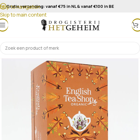
Gratis verzending: vanaf €75 in NL & vanaf €100 in BE
Skip to navigation
Skip to main content