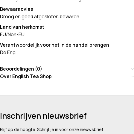
Bewaaradvies
Droog en goed afgesloten bewaren.
Land van herkomst
EU/Non-EU
Verantwoordelijk voor het in de handel brengen
De Eng
Beoordelingen (0)
Over English Tea Shop
Inschrijven nieuwsbrief
Blijf op de hoogte. Schrijf je in voor onze nieuwsbrief.