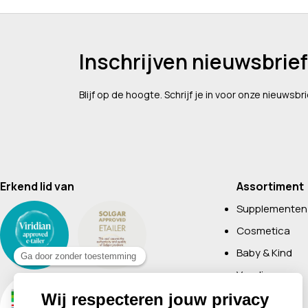
Inschrijven nieuwsbrief
Blijf op de hoogte. Schrijf je in voor onze nieuwsbri
Erkend lid van
Assortiment
Supplementen
Cosmetica
Baby & Kind
Voeding
Boeken