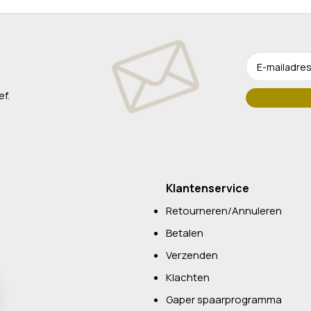
ef.
Klantenservice
Retourneren/Annuleren
Betalen
Verzenden
Klachten
Gaper spaarprogramma