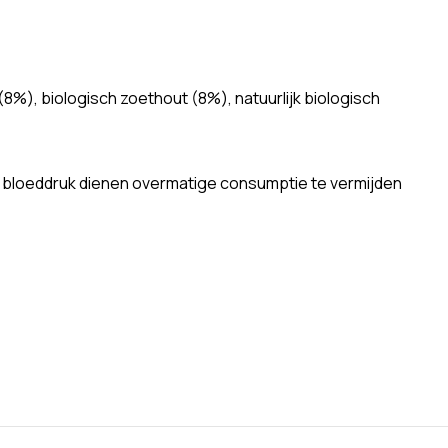
8%), biologisch zoethout (8%), natuurlijk biologisch
e bloeddruk dienen overmatige consumptie te vermijden