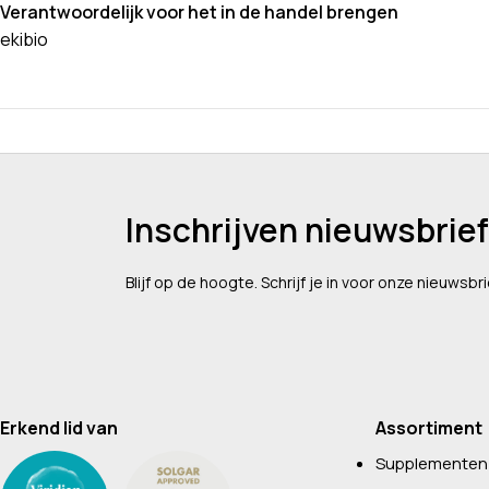
Verantwoordelijk voor het in de handel brengen
ekibio
Inschrijven nieuwsbrief
Blijf op de hoogte. Schrijf je in voor onze nieuwsbri
Erkend lid van
Assortiment
Supplementen