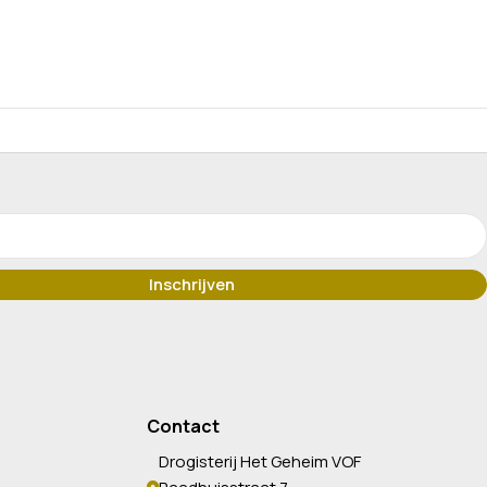
Contact
Drogisterij Het Geheim VOF