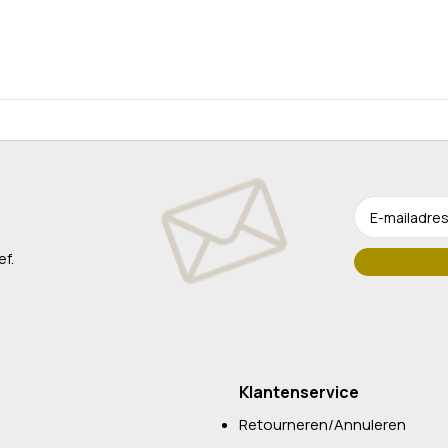
ef.
Klantenservice
Retourneren/Annuleren