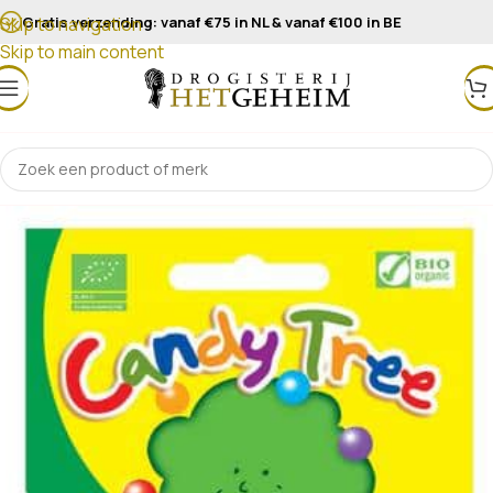
Gratis verzending: vanaf €75 in NL & vanaf €100 in BE
Skip to navigation
Skip to main content