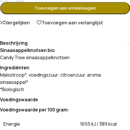
Toevoegen aan winkelwagen
Vergelijken
Toevoegen aan verlanglijst
Beschrijving
Sinaasappelknotsen bio
Candy Tree sinaasappelknotsen
Ingrediënten
Maisstroop*, voedingszuur: citroenzuur, aroma:
sinaasappel*
*Biologisch
Voedingswaarde
Voedingswaarde per 100 gram:
Energie
1655 kJ / 389 kcal