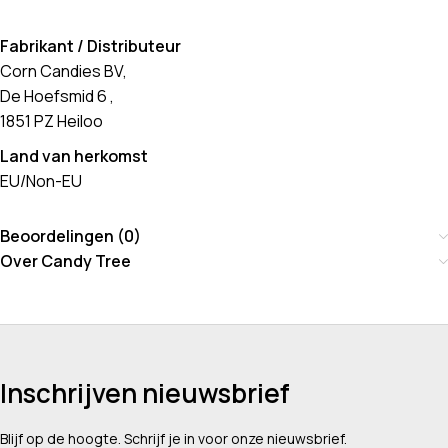
Fabrikant / Distributeur
Corn Candies BV,
De Hoefsmid 6 ,
1851 PZ Heiloo
Land van herkomst
EU/Non-EU
Beoordelingen (0)
Over Candy Tree
Inschrijven nieuwsbrief
Blijf op de hoogte. Schrijf je in voor onze nieuwsbrief.