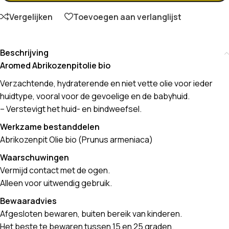
Vergelijken
Toevoegen aan verlanglijst
Beschrijving
Aromed Abrikozenpitolie bio
Verzachtende, hydraterende en niet vette olie voor ieder
huidtype, vooral voor de gevoelige en de babyhuid.
– Verstevigt het huid- en bindweefsel.
Werkzame bestanddelen
Abrikozenpit Olie bio (Prunus armeniaca)
Waarschuwingen
Vermijd contact met de ogen.
Alleen voor uitwendig gebruik.
Bewaaradvies
Afgesloten bewaren, buiten bereik van kinderen.
Het beste te bewaren tussen 15 en 25 graden.