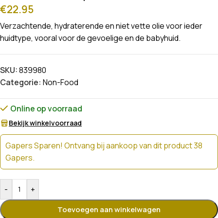
€
22.95
Verzachtende, hydraterende en niet vette olie voor ieder
huidtype, vooral voor de gevoelige en de babyhuid.
SKU:
839980
Categorie:
Non-Food
Online op voorraad
Bekijk winkelvoorraad
Gapers Sparen! Ontvang bij aankoop van dit product 38
Gapers.
-
+
Toevoegen aan winkelwagen