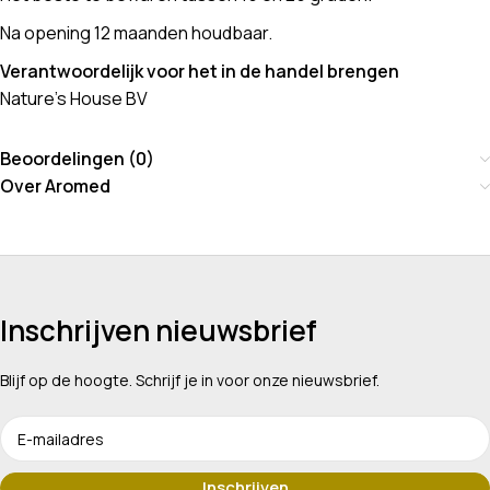
Na opening 12 maanden houdbaar.
Verantwoordelijk voor het in de handel brengen
Nature’s House BV
Beoordelingen (0)
Over Aromed
Inschrijven nieuwsbrief
Blijf op de hoogte. Schrijf je in voor onze nieuwsbrief.