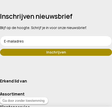
Inschrijven nieuwsbrief
Blijf op de hoogte. Schrijf je in voor onze nieuwsbrief.
Erkend lid van
Assortiment
Klantenservice