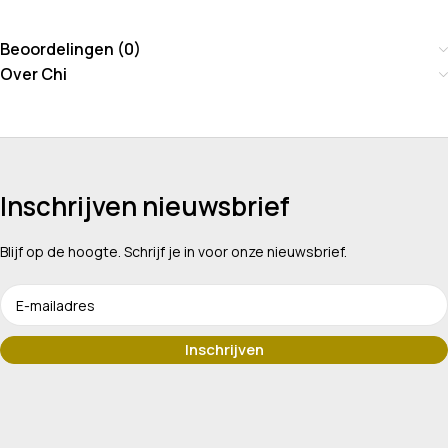
Beoordelingen (0)
Over Chi
Inschrijven nieuwsbrief
Blijf op de hoogte. Schrijf je in voor onze nieuwsbrief.