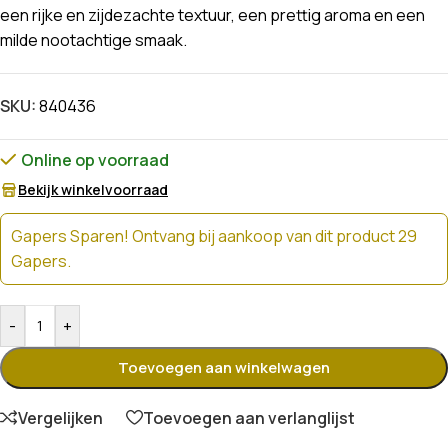
een rijke en zijdezachte textuur, een prettig aroma en een
milde nootachtige smaak.
SKU:
840436
Online op voorraad
Bekijk winkelvoorraad
Gapers Sparen! Ontvang bij aankoop van dit product 29
Gapers.
-
+
Toevoegen aan winkelwagen
Vergelijken
Toevoegen aan verlanglijst