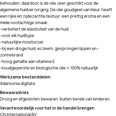
behouden, daardoor is de olie zeer geschikt voor de
algemene huidverzorging. De olie goudgeel van kleur, heeft
een rijke en zijdezachte textuur, een prettig aroma en een
milde nootachtige smaak.
-verbetert de elasticiteit van de huid
-voor elk huidtype
-natuurlijke moisturizer
-bij een droge huid, eczeem, gesprongen lippen en -
zonnebrand
-hoog gehalte aan vitamine E
-koudgeperste en biologische olie = 100% natuurlijk
Werkzame bestanddelen
Adansonia digitata
Bewaaradvies
Droog en afgesloten bewaren, buiten bereik van kinderen.
Verantwoordelijk voor het in de handel brengen
Chi International BV