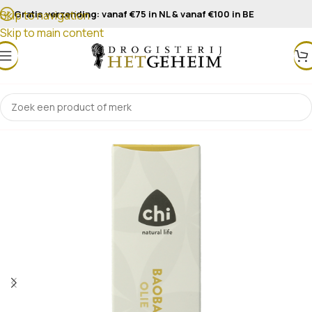
Gratis verzending: vanaf €75 in NL & vanaf €100 in BE
Skip to navigation
Skip to main content