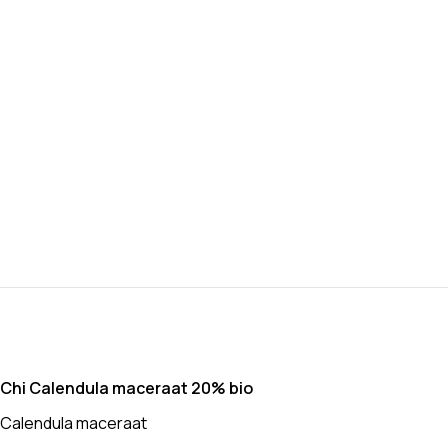
Chi Calendula maceraat 20% bio
Calendula maceraat