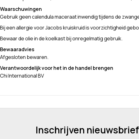
Waarschuwingen
Gebruik geen calendula maceraat inwendig tijdens de zwang
Bij een allergie voor Jacobs kruiskruid is voorzichtigheid geb
Bewaar de olie in de koelkast bij onregelmatig gebruik.
Bewaaradvies
Afgesloten bewaren.
Verantwoordelijk voor het in de handel brengen
Chi International BV
Inschrijven nieuwsbrief