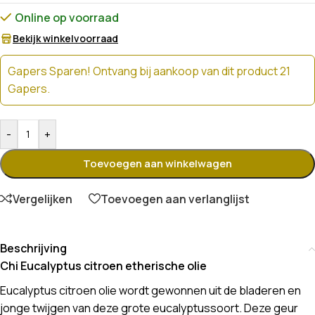
Online op voorraad
Bekijk winkelvoorraad
Gapers Sparen! Ontvang bij aankoop van dit product 21
Gapers.
-
+
Toevoegen aan winkelwagen
Vergelijken
Toevoegen aan verlanglijst
Beschrijving
Chi Eucalyptus citroen etherische olie
Eucalyptus citroen olie wordt gewonnen uit de bladeren en
jonge twijgen van deze grote eucalyptussoort. Deze geur