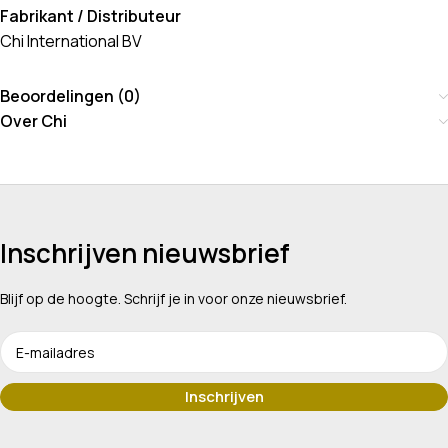
Fabrikant / Distributeur
Chi International BV
Beoordelingen (0)
Over Chi
Inschrijven nieuwsbrief
Blijf op de hoogte. Schrijf je in voor onze nieuwsbrief.