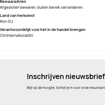
Bewaaradvies
Afgesloten bewaren, buiten bereik van kinderen.
Land van herkomst
Non-EU
Verantwoordelijk voor het in de handel brengen
Chi International BV
Inschrijven nieuwsbrief
Blijf op de hoogte. Schrijf je in voor onze nieuwsbri