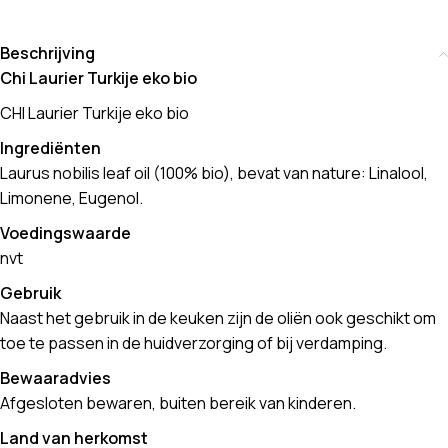
Beschrijving
Chi Laurier Turkije eko bio
CHI Laurier Turkije eko bio
Ingrediënten
Laurus nobilis leaf oil (100% bio), bevat van nature: Linalool,
Limonene, Eugenol.
Voedingswaarde
nvt
Gebruik
Naast het gebruik in de keuken zijn de oliën ook geschikt om
toe te passen in de huidverzorging of bij verdamping.
Bewaaradvies
Afgesloten bewaren, buiten bereik van kinderen.
Land van herkomst