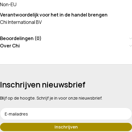
Non-EU
Verantwoordelijk voor het in de handel brengen
Chi International BV
Beoordelingen (0)
Over Chi
Inschrijven nieuwsbrief
Blijf op de hoogte. Schrijf je in voor onze nieuwsbrief.