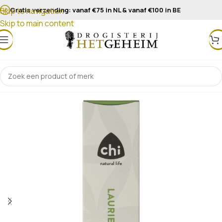
Gratis verzending: vanaf €75 in NL & vanaf €100 in BE
Skip to navigation
Skip to main content