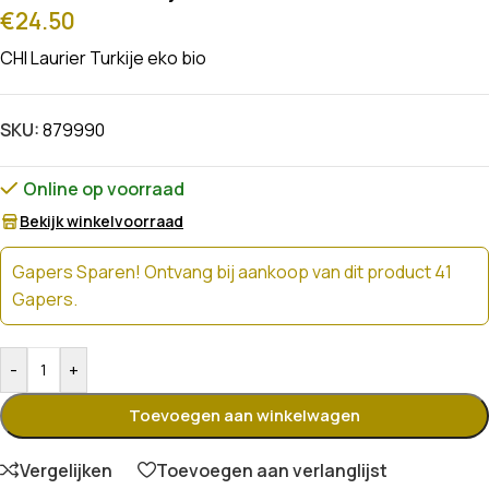
€
24.50
CHI Laurier Turkije eko bio
SKU:
879990
Online op voorraad
Bekijk winkelvoorraad
Gapers Sparen! Ontvang bij aankoop van dit product 41
Gapers.
-
+
Toevoegen aan winkelwagen
Vergelijken
Toevoegen aan verlanglijst