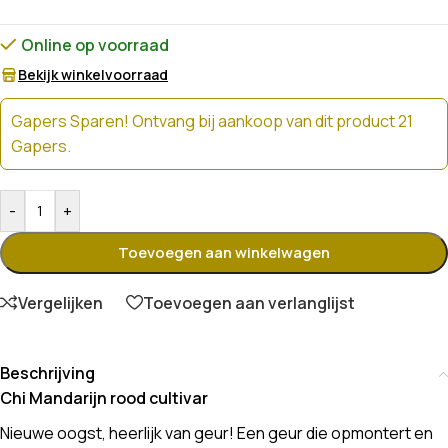
Online op voorraad
Bekijk winkelvoorraad
Gapers Sparen! Ontvang bij aankoop van dit product 21
Gapers.
-
+
Toevoegen aan winkelwagen
Vergelijken
Toevoegen aan verlanglijst
Beschrijving
Chi Mandarijn rood cultivar
Nieuwe oogst, heerlijk van geur! Een geur die opmontert en