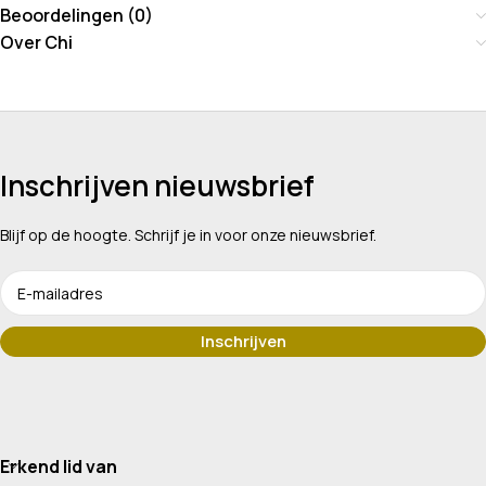
Beoordelingen (0)
Over Chi
Inschrijven nieuwsbrief
Blijf op de hoogte. Schrijf je in voor onze nieuwsbrief.
Erkend lid van