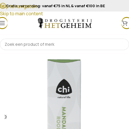
Gratis verzending: vanaf €75 in NL & vanaf €100 in BE
Skip to navigation
Skip to main content