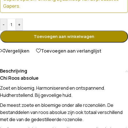
Gapers.
-
+
Toevoegen aan winkelwagen
Vergelijken
Toevoegen aan verlanglijst
Beschrijving
Chi Roos absolue
Zoet en bloemig. Harmoniserend en ontspannend.
Huidherstellend. Bij gevoelige huid.
De meest zoete en bloemige onder alle rozenoliën. De
bestanddelen van roos absolue zijn ook totaal verschillend
met die van de gedestilleerde rozenolie.