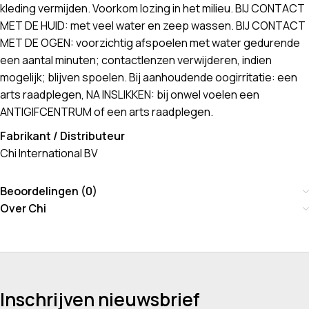
kleding vermijden. Voorkom lozing in het milieu. BIJ CONTACT
MET DE HUID: met veel water en zeep wassen. BIJ CONTACT
MET DE OGEN: voorzichtig afspoelen met water gedurende
een aantal minuten; contactlenzen verwijderen, indien
mogelijk; blijven spoelen. Bij aanhoudende oogirritatie: een
arts raadplegen, NA INSLIKKEN: bij onwel voelen een
ANTIGIFCENTRUM of een arts raadplegen.
Fabrikant / Distributeur
Chi International BV
Beoordelingen (0)
Over Chi
Inschrijven nieuwsbrief