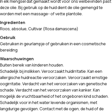
In elk mengsel dat gemaakt wordt voor ons welbevinden past
deze olie. Bij gebruik op de huid dient de olie gemengd te
worden met een massage- of vette plantolie.
Ingredienten
Roos, absolue, Cultivar (Rosa damascena)
Gebruik
Gebruiken in geurlampje of gebruiken in een cosmetische
bereiding
Waarschuwingen
Buiten bereik van kinderen houden.
Schadelijk bij inslikken. Veroorzaakt huidirritatie. Kan een
allergische huidreactie veroorzaken. Veroorzaakt ernstige
oogirritatie. Verdacht van het veroorzaken van genetische
schade. Verdacht van het veroorzaken van kanker. Kan
mogelijk de vruchtbaarheid of het ongeboren kind schaden.
Schadelijk voor in het water levende organismen, met
langdurige gevolgen. Contact met de ogen, de huid of de